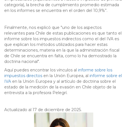
categoría), la brecha de cumplimiento promedio estimada
en los informes se encuentra en el orden del 10,9%”.
Finalmente, nos explicó que "uno de los aspectos
relevantes para Chile de estas publicaciones es que tanto el
informe sobre los impuestos indirectos como el del IVA es
que explican los métodos utilizados para hacer estas
determinaciones, materia en la que la administración fiscal
de Chile se encuentra en falta, como lo ha demostrado la
doctrina nacional".
Aquí puedes encontrar los vínculos al
informe sobre los
impuestos directos
en la Unión Europea, al
informe sobre el
IVA
en la Unión Europea y al artículo de doctrina sobre el
estado de la medición de la evasión en Chile objeto de la
entrevista a la profesora Pelegrí.
Actualizado al 17 de diciembre de 2025.