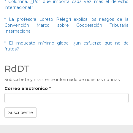
* Columna. ¿Por qué importa cada vez más el derecho
internacional?
* La profesora Loreto Pelegrí explica los riesgos de la
Convención Marco sobre Cooperación Tributaria
Internacional
* El impuesto mínimo global, ¿un esfuerzo que no da
frutos?
RdDT
Subscribete y mantente informado de nuestras noticias
Correo electrónico
*
Suscribeme