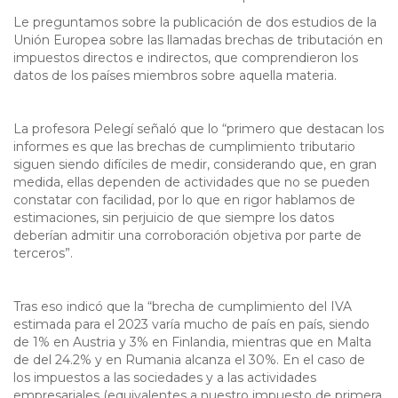
Le preguntamos sobre la publicación de dos estudios de la
Unión Europea sobre las llamadas brechas de tributación en
impuestos directos e indirectos, que comprendieron los
datos de los países miembros sobre aquella materia.
La profesora Pelegí señaló que lo “primero que destacan los
informes es que las brechas de cumplimiento tributario
siguen siendo difíciles de medir, considerando que, en gran
medida, ellas dependen de actividades que no se pueden
constatar con facilidad, por lo que en rigor hablamos de
estimaciones, sin perjuicio de que siempre los datos
deberían admitir una corroboración objetiva por parte de
terceros”.
Tras eso indicó que la “brecha de cumplimiento del IVA
estimada para el 2023 varía mucho de país en país, siendo
de 1% en Austria y 3% en Finlandia, mientras que en Malta
de del 24.2% y en Rumania alcanza el 30%. En el caso de
los impuestos a las sociedades y a las actividades
empresariales (equivalentes a nuestro impuesto de primera