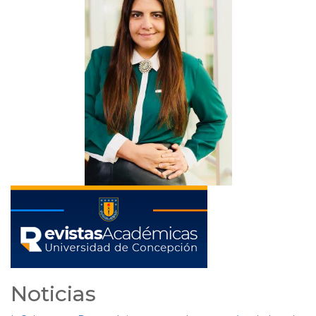
Noticias