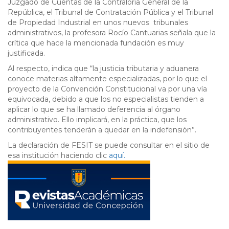
Juzgado de Cuentas de la Contraloría General de la
República, el Tribunal de Contratación Pública y el Tribunal
de Propiedad Industrial en unos nuevos tribunales
administrativos, la profesora Rocío Cantuarias señala que la
crítica que hace la mencionada fundación es muy
justificada.
Al respecto, indica que “la justicia tributaria y aduanera
conoce materias altamente especializadas, por lo que el
proyecto de la Convención Constitucional va por una vía
equivocada, debido a que los no especialistas tienden a
aplicar lo que se ha llamado deferencia al órgano
administrativo. Ello implicará, en la práctica, que los
contribuyentes tenderán a quedar en la indefensión”.
La declaración de FESIT se puede consultar en el sitio de
esa institución haciendo clic
aquí.