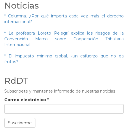
Noticias
* Columna. ¿Por qué importa cada vez más el derecho
internacional?
* La profesora Loreto Pelegrí explica los riesgos de la
Convención Marco sobre Cooperación Tributaria
Internacional
* El impuesto mínimo global, ¿un esfuerzo que no da
frutos?
RdDT
Subscribete y mantente informado de nuestras noticias
Correo electrónico
*
Suscribeme