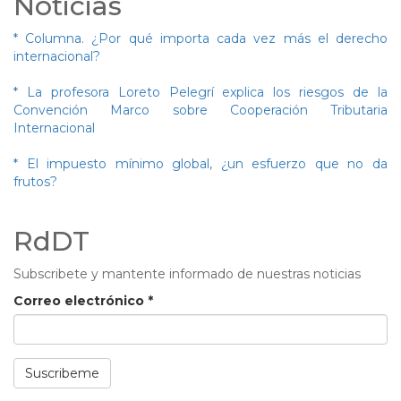
Noticias
* Columna. ¿Por qué importa cada vez más el derecho
internacional?
* La profesora Loreto Pelegrí explica los riesgos de la
Convención Marco sobre Cooperación Tributaria
Internacional
* El impuesto mínimo global, ¿un esfuerzo que no da
frutos?
RdDT
Subscribete y mantente informado de nuestras noticias
Correo electrónico
*
Suscribeme