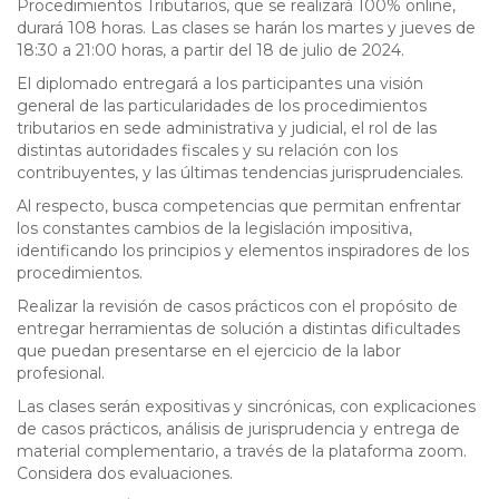
Procedimientos Tributarios, que se realizará 100% online,
durará 108 horas. Las clases se harán los martes y jueves de
18:30 a 21:00 horas, a partir del 18 de julio de 2024.
El diplomado entregará a los participantes una visión
general de las particularidades de los procedimientos
tributarios en sede administrativa y judicial, el rol de las
distintas autoridades fiscales y su relación con los
contribuyentes, y las últimas tendencias jurisprudenciales.
Al respecto, busca competencias que permitan enfrentar
los constantes cambios de la legislación impositiva,
identificando los principios y elementos inspiradores de los
procedimientos.
Realizar la revisión de casos prácticos con el propósito de
entregar herramientas de solución a distintas dificultades
que puedan presentarse en el ejercicio de la labor
profesional.
Las clases serán expositivas y sincrónicas, con explicaciones
de casos prácticos, análisis de jurisprudencia y entrega de
material complementario, a través de la plataforma zoom.
Considera dos evaluaciones.