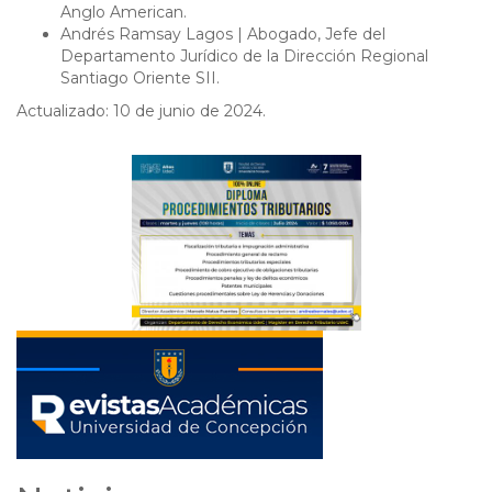
Anglo American.
Andrés Ramsay Lagos | Abogado, Jefe del
Departamento Jurídico de la Dirección Regional
Santiago Oriente SII.
Actualizado: 10 de junio de 2024.