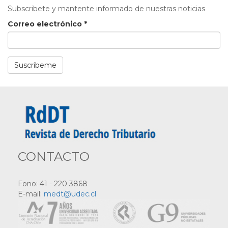
Subscribete y mantente informado de nuestras noticias
Correo electrónico
*
Suscribeme
CONTACTO
Fono: 41 - 220 3868
E-mail:
medt@udec.cl