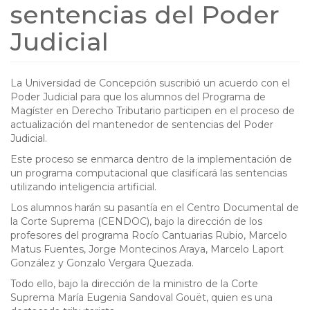
sentencias del Poder
Judicial
La Universidad de Concepción suscribió un acuerdo con el
Poder Judicial para que los alumnos del Programa de
Magíster en Derecho Tributario participen en el proceso de
actualización del mantenedor de sentencias del Poder
Judicial.
Este proceso se enmarca dentro de la implementación de
un programa computacional que clasificará las sentencias
utilizando inteligencia artificial.
Los alumnos harán su pasantía en el Centro Documental de
la Corte Suprema (CENDOC), bajo la dirección de los
profesores del programa Rocío Cantuarias Rubio, Marcelo
Matus Fuentes, Jorge Montecinos Araya, Marcelo Laport
González y Gonzalo Vergara Quezada.
Todo ello, bajo la dirección de la ministro de la Corte
Suprema María Eugenia Sandoval Gouët, quien es una