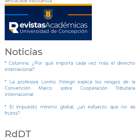
destacada tributarista.
Noticias
* Columna. ¿Por qué importa cada vez más el derecho
internacional?
* La profesora Loreto Pelegrí explica los riesgos de la
Convención Marco sobre Cooperación Tributaria
Internacional
* El impuesto mínimo global, ¿un esfuerzo que no da
frutos?
RdDT