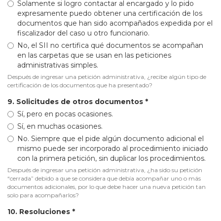
Solamente si logro contactar al encargado y lo pido
expresamente puedo obtener una certificación de los
documentos que han sido acompañados expedida por el
fiscalizador del caso u otro funcionario.
No, el SII no certifica qué documentos se acompañan
en las carpetas que se usan en las peticiones
administrativas simples.
Después de ingresar una petición administrativa, ¿recibe algún tipo de
certificación de los documentos que ha presentado?
9. Solicitudes de otros documentos
*
Sí, pero en pocas ocasiones.
Sí, en muchas ocasiones.
No. Siempre que el pide algún documento adicional el
mismo puede ser incorporado al procedimiento iniciado
con la primera petición, sin duplicar los procedimientos.
Después de ingresar una petición administrativa, ¿ha sido su petición
“cerrada” debido a que se considera que debía acompañar uno o más
documentos adicionales, por lo que debe hacer una nueva petición tan
solo para acompañarlos?
10. Resoluciones
*