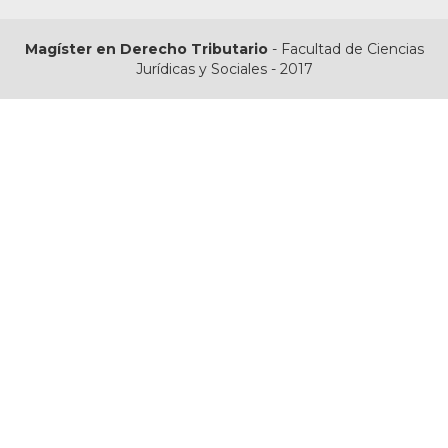
Magíster en Derecho Tributario
- Facultad de Ciencias
Jurídicas y Sociales - 2017