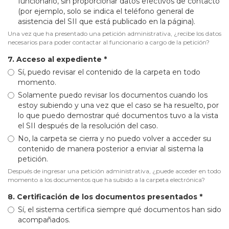
funcionario, sin proporcionar datos efectivos de contacto
(por ejemplo, solo se indica el teléfono general de
asistencia del SII que está publicado en la página).
Una vez que ha presentado una petición administrativa, ¿recibe los datos
necesarios para poder contactar al funcionario a cargo de la petición?
7. Acceso al expediente
*
Sí, puedo revisar el contenido de la carpeta en todo
momento.
Solamente puedo revisar los documentos cuando los
estoy subiendo y una vez que el caso se ha resuelto, por
lo que puedo demostrar qué documentos tuvo a la vista
el SII después de la resolución del caso.
No, la carpeta se cierra y no puedo volver a acceder su
contenido de manera posterior a enviar al sistema la
petición.
Después de ingresar una petición administrativa, ¿puede acceder en todo
momento a los documentos que ha subido a la carpeta electrónica?
8. Certificación de los documentos presentados
*
Sí, el sistema certifica siempre qué documentos han sido
acompañados.