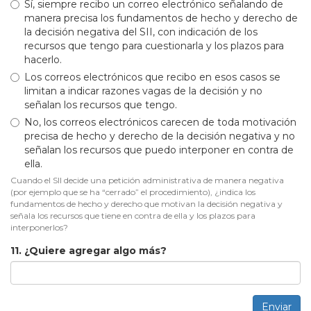
Sí, siempre recibo un correo electrónico señalando de
manera precisa los fundamentos de hecho y derecho de
la decisión negativa del SII, con indicación de los
recursos que tengo para cuestionarla y los plazos para
hacerlo.
Los correos electrónicos que recibo en esos casos se
limitan a indicar razones vagas de la decisión y no
señalan los recursos que tengo.
No, los correos electrónicos carecen de toda motivación
precisa de hecho y derecho de la decisión negativa y no
señalan los recursos que puedo interponer en contra de
ella.
Cuando el SII decide una petición administrativa de manera negativa
(por ejemplo que se ha “cerrado” el procedimiento), ¿indica los
fundamentos de hecho y derecho que motivan la decisión negativa y
señala los recursos que tiene en contra de ella y los plazos para
interponerlos?
11. ¿Quiere agregar algo más?
Enviar