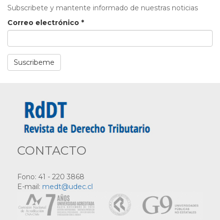
Subscribete y mantente informado de nuestras noticias
Correo electrónico
*
Suscribeme
CONTACTO
Fono: 41 - 220 3868
E-mail:
medt@udec.cl