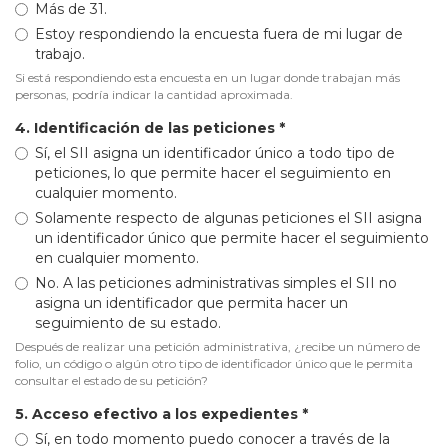
Más de 31.
Estoy respondiendo la encuesta fuera de mi lugar de
trabajo.
Si está respondiendo esta encuesta en un lugar donde trabajan más
personas, podría indicar la cantidad aproximada.
4. Identificación de las peticiones
*
Sí, el SII asigna un identificador único a todo tipo de
peticiones, lo que permite hacer el seguimiento en
cualquier momento.
Solamente respecto de algunas peticiones el SII asigna
un identificador único que permite hacer el seguimiento
en cualquier momento.
No. A las peticiones administrativas simples el SII no
asigna un identificador que permita hacer un
seguimiento de su estado.
Después de realizar una petición administrativa, ¿recibe un número de
folio, un código o algún otro tipo de identificador único que le permita
consultar el estado de su petición?
5. Acceso efectivo a los expedientes
*
Sí, en todo momento puedo conocer a través de la