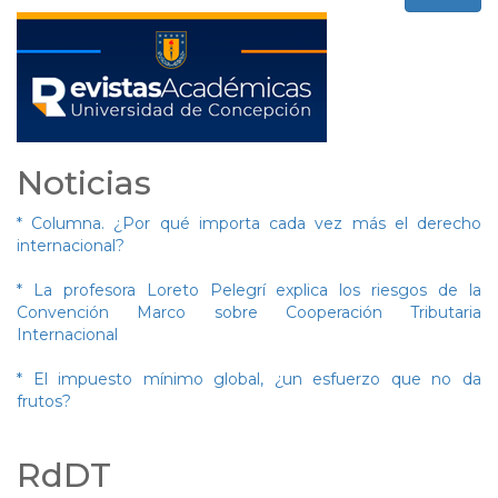
Noticias
* Columna. ¿Por qué importa cada vez más el derecho
internacional?
* La profesora Loreto Pelegrí explica los riesgos de la
Convención Marco sobre Cooperación Tributaria
Internacional
* El impuesto mínimo global, ¿un esfuerzo que no da
frutos?
RdDT