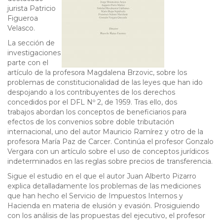
jurista Patricio
Figueroa
Velasco.
La sección de
investigaciones
parte con el
artículo de la profesora Magdalena Brzovic, sobre los
problemas de constitucionalidad de las leyes que han ido
despojando a los contribuyentes de los derechos
concedidos por el DFL Nº 2, de 1959. Tras ello, dos
trabajos abordan los conceptos de beneficiarios para
efectos de los convenios sobre doble tributación
internacional, uno del autor Mauricio Ramírez y otro de la
profesora María Paz de Carcer. Continúa el profesor Gonzalo
Vergara con un artículo sobre el uso de conceptos jurídicos
indeterminados en las reglas sobre precios de transferencia.
Sigue el estudio en el que el autor Juan Alberto Pizarro
explica detalladamente los problemas de las mediciones
que han hecho el Servicio de Impuestos Internos y
Hacienda en materia de elusión y evasión. Prosiguiendo
con los análisis de las propuestas del ejecutivo, el profesor