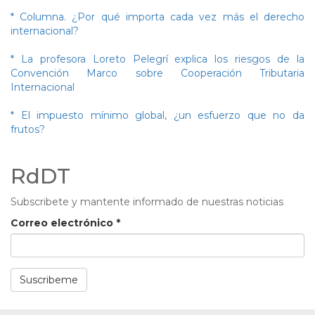
* Columna. ¿Por qué importa cada vez más el derecho
internacional?
* La profesora Loreto Pelegrí explica los riesgos de la
Convención Marco sobre Cooperación Tributaria
Internacional
* El impuesto mínimo global, ¿un esfuerzo que no da
frutos?
RdDT
Subscribete y mantente informado de nuestras noticias
Correo electrónico
*
Suscribeme