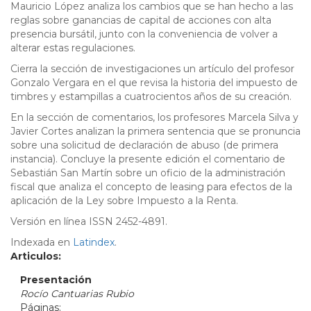
Mauricio López analiza los cambios que se han hecho a las
reglas sobre ganancias de capital de acciones con alta
presencia bursátil, junto con la conveniencia de volver a
alterar estas regulaciones.
Cierra la sección de investigaciones un artículo del profesor
Gonzalo Vergara en el que revisa la historia del impuesto de
timbres y estampillas a cuatrocientos años de su creación.
En la sección de comentarios, los profesores Marcela Silva y
Javier Cortes analizan la primera sentencia que se pronuncia
sobre una solicitud de declaración de abuso (de primera
instancia). Concluye la presente edición el comentario de
Sebastián San Martín sobre un oficio de la administración
fiscal que analiza el concepto de leasing para efectos de la
aplicación de la Ley sobre Impuesto a la Renta.
Versión en línea ISSN 2452-4891.
Indexada en
Latindex
.
Articulos:
Presentación
Rocío Cantuarias Rubio