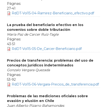
27-41
RdDT-Vol15-04-Ramirez-Beneficiario_efectivo.pdf
La prueba del beneficiario efectivo en los
convenios sobre doble tributación
María Paz de Carcer Ruiz-Tagle
43-51
RdDT-Vol15-05-De_Carcer-Beneficiario.pdf
Precios de transferencia: problemas del uso de
conceptos jurídicos indeterminados
Gonzalo Vergara Quezada
53-92
RdDT-Vol15-06-Vergara-Precios_de_transferencia.pdf
Problemas de las mediciones oficiales sobre
evasión y elusión en Chile
Juan Alberto Pizarro Bahamondes