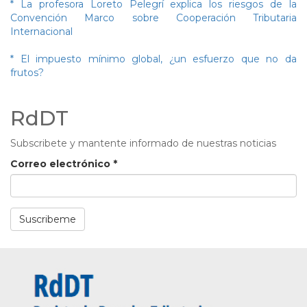
* La profesora Loreto Pelegrí explica los riesgos de la
Convención Marco sobre Cooperación Tributaria
Internacional
* El impuesto mínimo global, ¿un esfuerzo que no da
frutos?
RdDT
Subscribete y mantente informado de nuestras noticias
Correo electrónico
*
Suscribeme