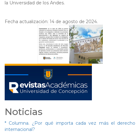
la Universidad de los Andes.
Fecha actualización: 14 de agosto de 2024.
Noticias
* Columna. ¿Por qué importa cada vez más el derecho
internacional?